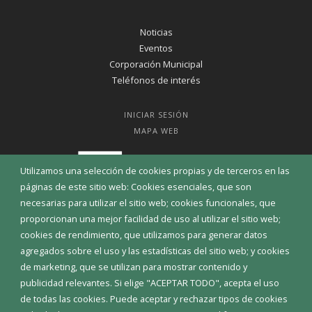
Noticias
Eventos
Corporación Municipal
Teléfonos de interés
INICIAR SESIÓN
MAPA WEB
Utilizamos una selección de cookies propias y de terceros en las
páginas de este sitio web: Cookies esenciales, que son
necesarias para utilizar el sitio web; cookies funcionales, que
proporcionan una mejor facilidad de uso al utilizar el sitio web;
cookies de rendimiento, que utilizamos para generar datos
agregados sobre el uso y las estadísticas del sitio web; y cookies
de marketing, que se utilizan para mostrar contenido y
publicidad relevantes. Si elige "ACEPTAR TODO", acepta el uso
de todas las cookies. Puede aceptar y rechazar tipos de cookies