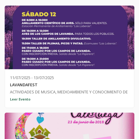
11/07/2025 - 13/07/2025
LAVANDAFEST
ACTIVIDADES DE MUSICA, MEDIOAMBIENTE Y CONOCIMIENTO DE
AVES Y LAVANDA
Leer Evento