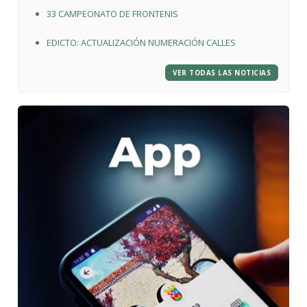
33 CAMPEONATO DE FRONTENIS
EDICTO: ACTUALIZACIÓN NUMERACIÓN CALLES
VER TODAS LAS NOTICIAS