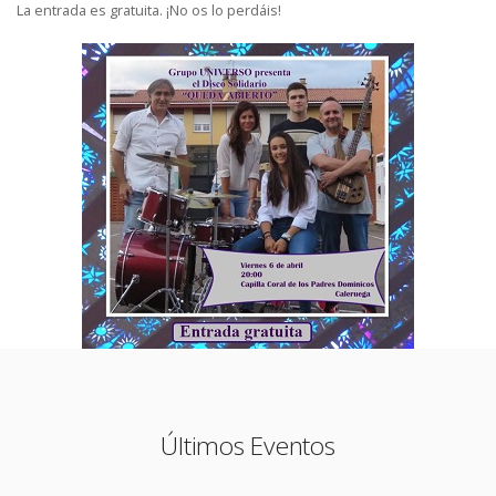
La entrada es gratuita. ¡No os lo perdáis!
Últimos Eventos