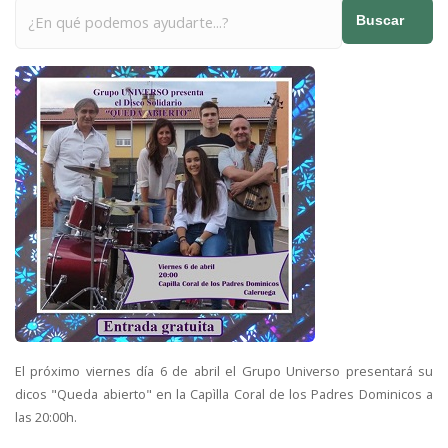
Buscar
El próximo viernes día 6 de abril el Grupo Universo presentará su
dicos "Queda abierto" en la Capìlla Coral de los Padres Dominicos a
las 20:00h.