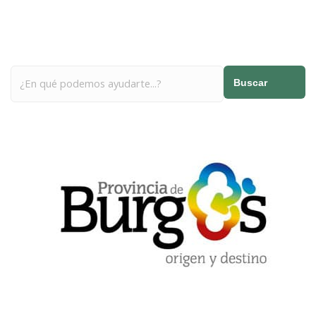
Buscar