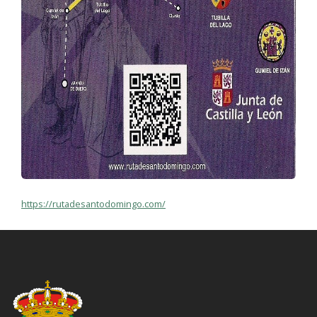
https://rutadesantodomingo.com/