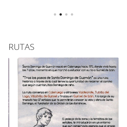
RUTAS