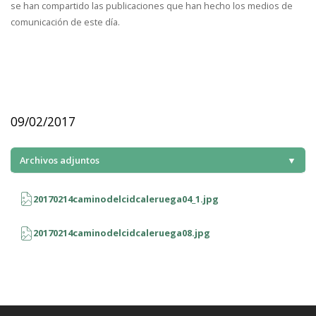
se han compartido las publicaciones que han hecho los medios de
comunicación de este día.
09/02/2017
Archivos adjuntos
▼
20170214caminodelcidcaleruega04_1.jpg
20170214caminodelcidcaleruega08.jpg