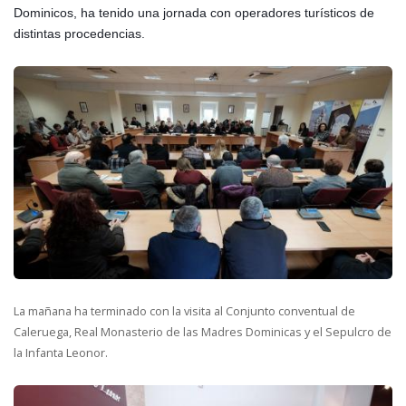
Dominicos, ha tenido una jornada con operadores turísticos de
distintas procedencias.
La mañana ha terminado con la visita al Conjunto conventual de
Caleruega, Real Monasterio de las Madres Dominicas y el Sepulcro de
la Infanta Leonor.