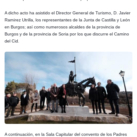
A dicho acto ha asistido el Director General de Turismo, D. Javier
Ramirez Utrilla, los representantes de la Junta de Castilla y León
en Burgos; así como numerosos alcaldes de la provincia de
Burgos y de la provincia de Soria por los que discurre el Camino
del Cid.
A continuación, en la Sala Capitular del convento de los Padres