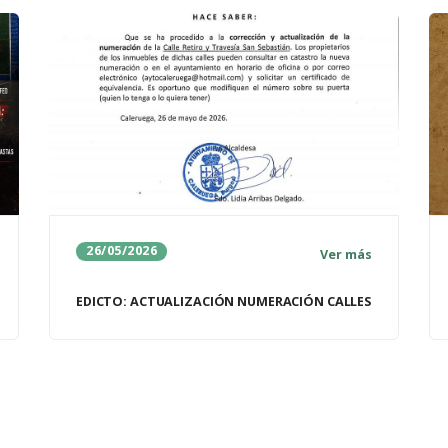
26/05/2026
Ver más
EDICTO: ACTUALIZACIÓN NUMERACIÓN CALLES