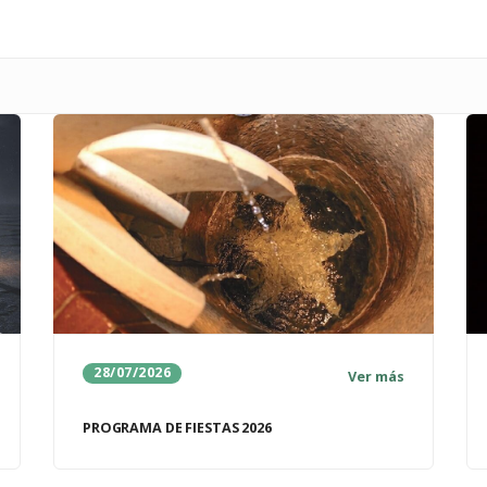
28/07/2026
Ver más
PROGRAMA DE FIESTAS 2026