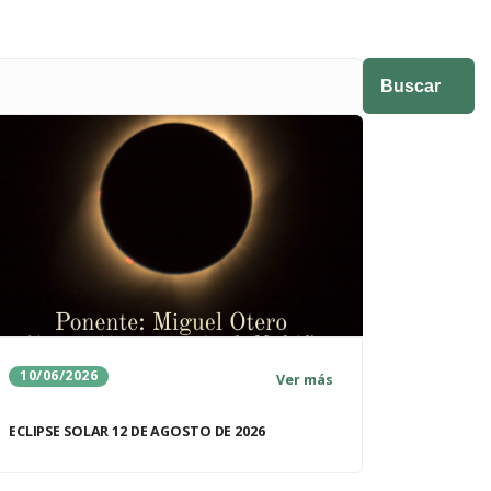
10/06/2026
Ver más
ECLIPSE SOLAR 12 DE AGOSTO DE 2026