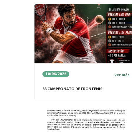
10/06/2026
Ver más
33 CAMPEONATO DE FRONTENIS