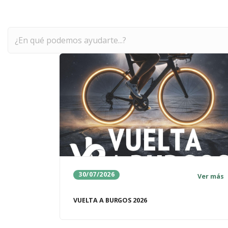
Buscar
30/07/2026
Ver más
VUELTA A BURGOS 2026