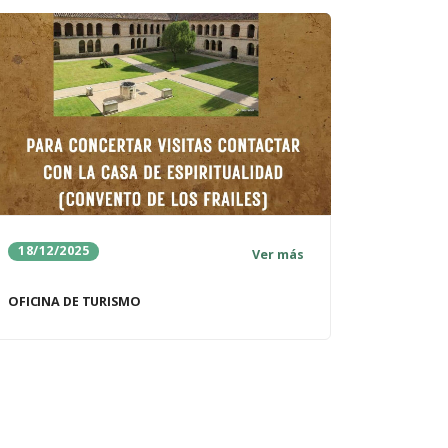
18/12/2025
Ver más
OFICINA DE TURISMO