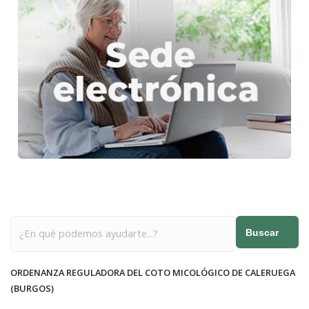
Buscar
ORDENANZA REGULADORA DEL COTO MICOLÓGICO DE CALERUEGA
(BURGOS)