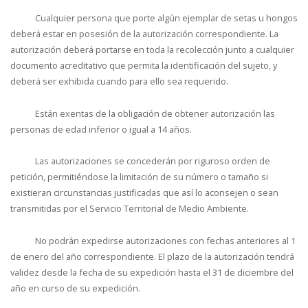
Cualquier persona que porte algún ejemplar de setas u hongos
deberá estar en posesión de la autorización correspondiente. La
autorización deberá portarse en toda la recolección junto a cualquier
documento acreditativo que permita la identificación del sujeto, y
deberá ser exhibida cuando para ello sea requerido.
Están exentas de la obligación de obtener autorización las
personas de edad inferior o igual a 14 años.
Las autorizaciones se concederán por riguroso orden de
petición, permitiéndose la limitación de su número o tamaño si
existieran circunstancias justificadas que así lo aconsejen o sean
transmitidas por el Servicio Territorial de Medio Ambiente.
No podrán expedirse autorizaciones con fechas anteriores al 1
de enero del año correspondiente. El plazo de la autorización tendrá
validez desde la fecha de su expedición hasta el 31 de diciembre del
año en curso de su expedición.