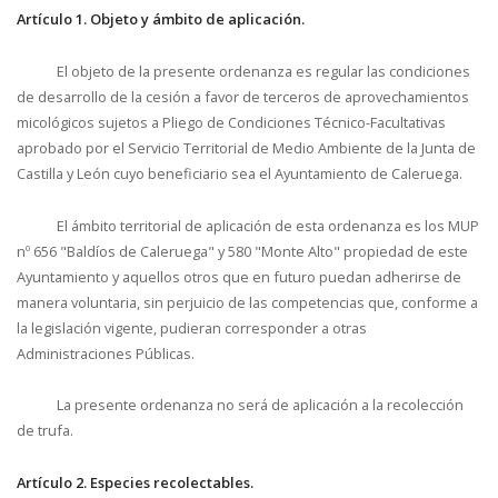
Artículo 1. Objeto y ámbito de aplicación.
El objeto de la presente ordenanza es regular las condiciones
de desarrollo de la cesión a favor de terceros de aprovechamientos
micológicos sujetos a Pliego de Condiciones Técnico-Facultativas
aprobado por el Servicio Territorial de Medio Ambiente de la Junta de
Castilla y León cuyo beneficiario sea el Ayuntamiento de Caleruega.
El ámbito territorial de aplicación de esta ordenanza es los MUP
nº 656 "Baldíos de Caleruega" y 580 "Monte Alto" propiedad de este
Ayuntamiento y aquellos otros que en futuro puedan adherirse de
manera voluntaria, sin perjuicio de las competencias que, conforme a
la legislación vigente, pudieran corresponder a otras
Administraciones Públicas.
La presente ordenanza no será de aplicación a la recolección
de trufa.
Artículo 2. Especies recolectables.