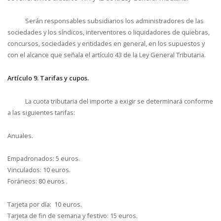
Serán responsables subsidiarios los administradores de las
sociedades y los síndicos, interventores o liquidadores de quiebras,
concursos, sociedades y entidades en general, en los supuestos y
con el alcance que señala el artículo 43 de la Ley General Tributaria.
Artículo 9. Tarifas y cupos.
La cuota tributaria del importe a exigir se determinará conforme
a las siguientes tarifas:
Anuales.
Empadronados: 5 euros.
Vinculados: 10 euros.
Foráneos: 80 euros .
Tarjeta por día: 10 euros.
Tarjeta de fin de semana y festivo: 15 euros.