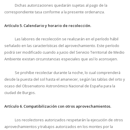
Dichas autorizaciones quedarán sujetas al pago de la
correspondiente tasa conforme a la presente ordenanza.
Artículo 5. Calendario y horario de recolección.
Las labores de recolección se realizarán en el período hábil
señalado en las características del aprovechamiento. Este período
podrá ser modificado cuando a juicio del Servicio Territorial de Medio
Ambiente existan circunstancias especiales que así lo aconsejen.
Se prohíbe recolectar durante la noche, lo cual comprenderá
desde la puesta del sol hasta el amanecer, según las tablas del orto y
ocaso del Observatorio Astronómico Nacional de España para la
ciudad de Burgos.
Artículo 6. Compatibilización con otros aprovechamientos.
Los recolectores autorizados respetarán la ejecución de otros
aprovechamientos y trabajos autorizados en los montes por la