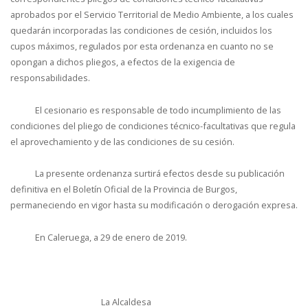
aprobados por el Servicio Territorial de Medio Ambiente, a los cuales
quedarán incorporadas las condiciones de cesión, incluidos los
cupos máximos, regulados por esta ordenanza en cuanto no se
opongan a dichos pliegos, a efectos de la exigencia de
responsabilidades.
El cesionario es responsable de todo incumplimiento de las
condiciones del pliego de condiciones técnico-facultativas que regula
el aprovechamiento y de las condiciones de su cesión.
La presente ordenanza surtirá efectos desde su publicación
definitiva en el Boletín Oficial de la Provincia de Burgos,
permaneciendo en vigor hasta su modificación o derogación expresa.
En Caleruega, a 29 de enero de 2019.
La Alcaldesa