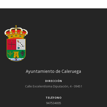
Ayuntamiento de Caleruega
DIRECCIÓN
Calle Excelentísima Diputación, 4 - 09451
TELÉFONO
947534005