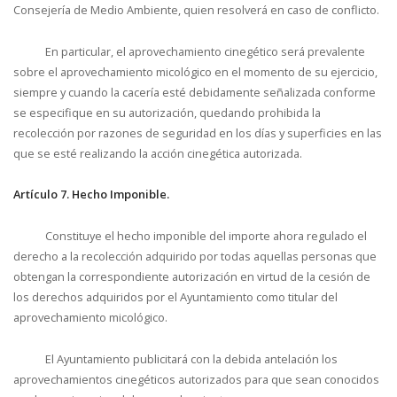
Consejería de Medio Ambiente, quien resolverá en caso de conflicto.
En particular, el aprovechamiento cinegético será prevalente
sobre el aprovechamiento micológico en el momento de su ejercicio,
siempre y cuando la cacería esté debidamente señalizada conforme
se especifique en su autorización, quedando prohibida la
recolección por razones de seguridad en los días y superficies en las
que se esté realizando la acción cinegética autorizada.
Artículo 7. Hecho Imponible.
Constituye el hecho imponible del importe ahora regulado el
derecho a la recolección adquirido por todas aquellas personas que
obtengan la correspondiente autorización en virtud de la cesión de
los derechos adquiridos por el Ayuntamiento como titular del
aprovechamiento micológico.
El Ayuntamiento publicitará con la debida antelación los
aprovechamientos cinegéticos autorizados para que sean conocidos