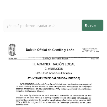
Buscar