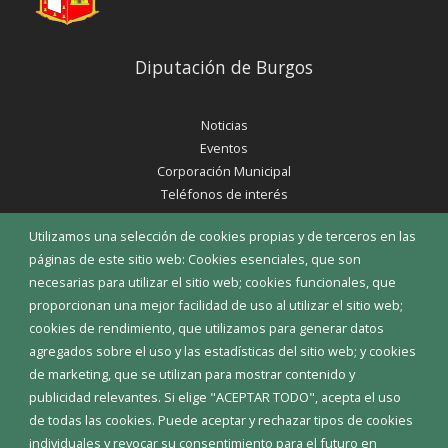
Diputación de Burgos
Noticias
Eventos
Corporación Municipal
Teléfonos de interés
Utilizamos una selección de cookies propias y de terceros en las
INICIAR SESIÓN
páginas de este sitio web: Cookies esenciales, que son
MAPA WEB
necesarias para utilizar el sitio web; cookies funcionales, que
proporcionan una mejor facilidad de uso al utilizar el sitio web;
cookies de rendimiento, que utilizamos para generar datos
agregados sobre el uso y las estadísticas del sitio web; y cookies
de marketing, que se utilizan para mostrar contenido y
publicidad relevantes. Si elige "ACEPTAR TODO", acepta el uso
de todas las cookies. Puede aceptar y rechazar tipos de cookies
individuales y revocar su consentimiento para el futuro en