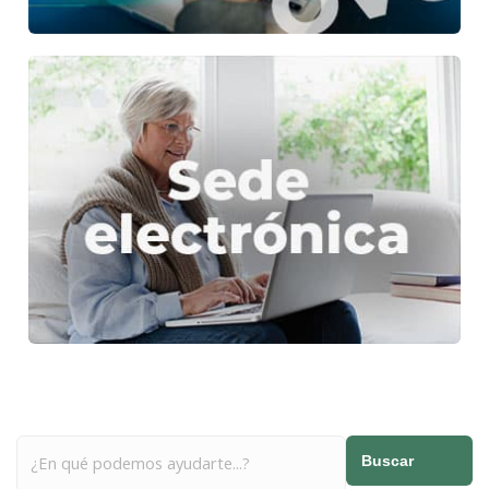
Buscar