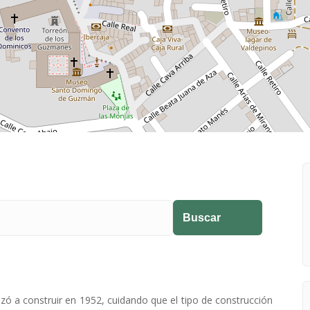
ó a construir en 1952, cuidando que el tipo de construcción