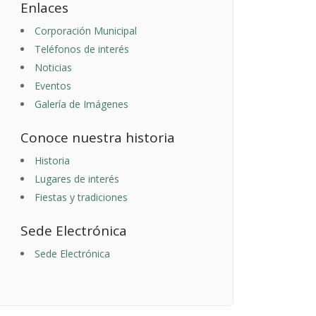
Enlaces
Corporación Municipal
Teléfonos de interés
Noticias
Eventos
Galería de Imágenes
Conoce nuestra historia
Historia
Lugares de interés
Fiestas y tradiciones
Sede Electrónica
Sede Electrónica