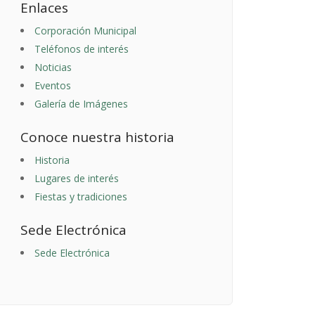
Enlaces
Corporación Municipal
Teléfonos de interés
Noticias
Eventos
Galería de Imágenes
Conoce nuestra historia
Historia
Lugares de interés
Fiestas y tradiciones
Sede Electrónica
Sede Electrónica