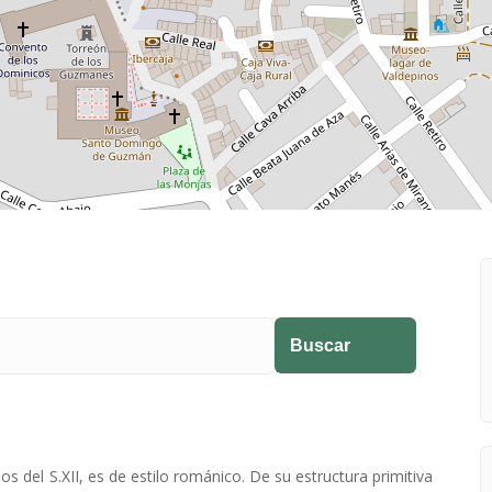
ios del S.XII, es de estilo románico. De su estructura primitiva