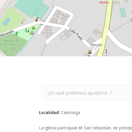
Buscar
Localidad:
Caleruega
La iglesia parroquial de San Sebastián, de princip