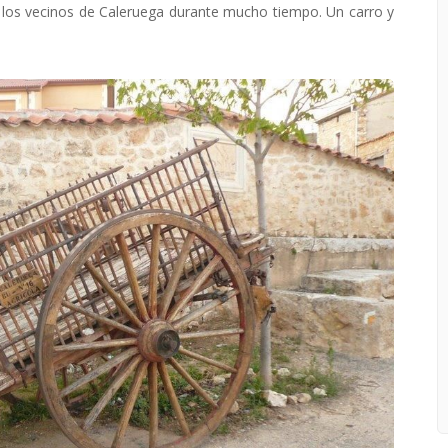
 los vecinos de Caleruega durante mucho tiempo. Un carro y
.