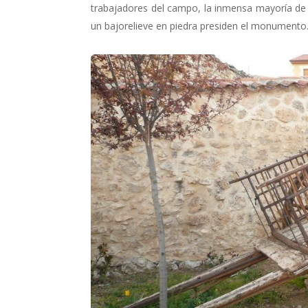
trabajadores del campo, la inmensa mayoría de
un bajorelieve en piedra presiden el monumento