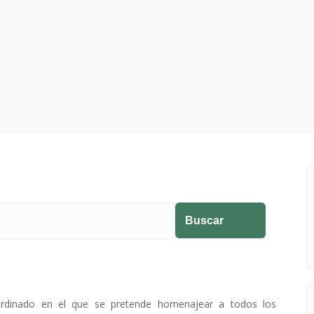
ardinado en el que se pretende homenajear a todos los