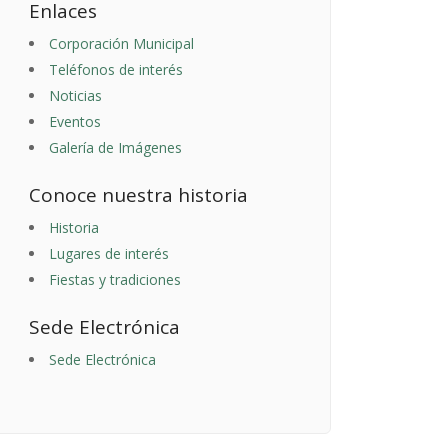
Enlaces
Corporación Municipal
Teléfonos de interés
Noticias
Eventos
Galería de Imágenes
Conoce nuestra historia
Historia
Lugares de interés
Fiestas y tradiciones
Sede Electrónica
Sede Electrónica